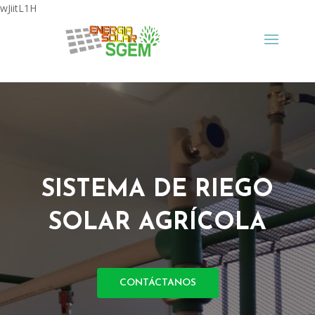
wJiitL1H
SISTEMA DE RIEGO
SOLAR AGRÍCOLA
CONTÁCTANOS