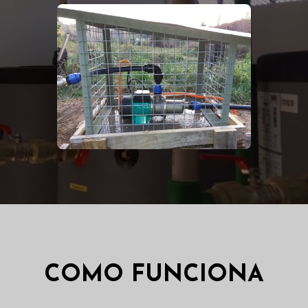
COMO FUNCIONA